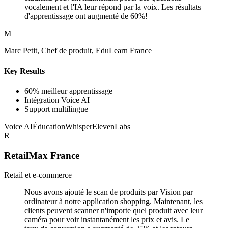
vocalement et l'IA leur répond par la voix. Les résultats
d'apprentissage ont augmenté de 60%!
M
Marc Petit, Chef de produit, EduLearn France
Key Results
60% meilleur apprentissage
Intégration Voice AI
Support multilingue
Voice AI
Éducation
Whisper
ElevenLabs
R
RetailMax France
Retail et e-commerce
Nous avons ajouté le scan de produits par Vision par
ordinateur à notre application shopping. Maintenant, les
clients peuvent scanner n'importe quel produit avec leur
caméra pour voir instantanément les prix et avis. Le