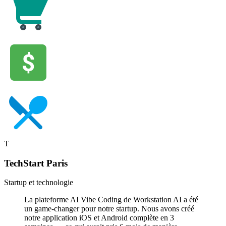
T
TechStart Paris
Startup et technologie
La plateforme AI Vibe Coding de Workstation AI a été
un game-changer pour notre startup. Nous avons créé
notre application iOS et Android complète en 3