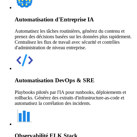
Automatisation d'Entreprise IA
Automatisez les tâches routinières, générez du contenu et
prenez des décisions basées sur les données plus rapidement.
Centralisez les flux de travail avec sécurité et contrôles
d'administration de niveau entreprise.
Automatisation DevOps & SRE
Playbooks pilotés par l'IA pour runbooks, déploiements et
rollbacks. Générez des extraits d'infrastructure-as-code et
automatisez la corrélation des incidents.
Observabilité ELK Stack