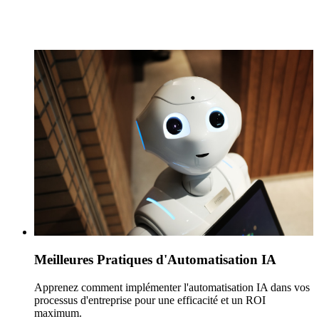
Meilleures Pratiques d'Automatisation IA
Apprenez comment implémenter l'automatisation IA dans vos
processus d'entreprise pour une efficacité et un ROI
maximum.