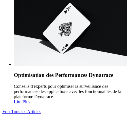
Optimisation des Performances Dynatrace
Conseils d'experts pour optimiser la surveillance des
performances des applications avec les fonctionnalités de la
plateforme Dynatrace.
Lire Plus
Voir Tous les Articles