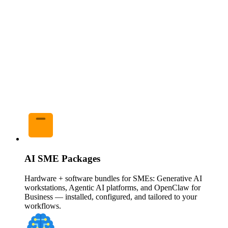
AI SME Packages
Hardware + software bundles for SMEs: Generative AI
workstations, Agentic AI platforms, and OpenClaw for
Business — installed, configured, and tailored to your
workflows.