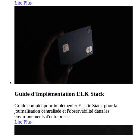
Lire Plus
Guide d'Implémentation ELK Stack
Guide complet pour implémenter Elastic Stack pour la
journalisation centralisée et l'observabilité dans les
environnements d'entreprise.
Lire Plus