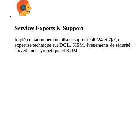
Services Experts & Support
Implémentation personnalisée, support 24h/24 et 7j/7, et
expertise technique sur DQL, SIEM, événements de sécurité,
surveillance synthétique et RUM.