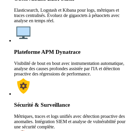
Elasticsearch, Logstash et Kibana pour logs, métriques et
traces centralisés. Évoluez de gigaoctets à pétaoctets avec
analyse en temps réel.
Plateforme APM Dynatrace
Visibilité de bout en bout avec instrumentation automatique,
analyse des causes profondes assistée par l'IA et détection
proactive des régressions de performance.
Sécurité & Surveillance
Métriques, traces et logs unifiés avec détection proactive des
anomalies. Intégration SIEM et analyse de vulnérabilité pour
une sécurité complète.