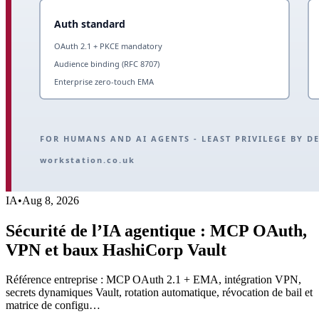
IA
•
Aug 8, 2026
Sécurité de l’IA agentique : MCP OAuth,
VPN et baux HashiCorp Vault
Référence entreprise : MCP OAuth 2.1 + EMA, intégration VPN,
secrets dynamiques Vault, rotation automatique, révocation de bail et
matrice de configu…