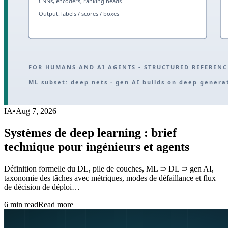
IA
•
Aug 7, 2026
Systèmes de deep learning : brief
technique pour ingénieurs et agents
Définition formelle du DL, pile de couches, ML ⊃ DL ⊃ gen AI,
taxonomie des tâches avec métriques, modes de défaillance et flux
de décision de déploi…
6
min read
Read more