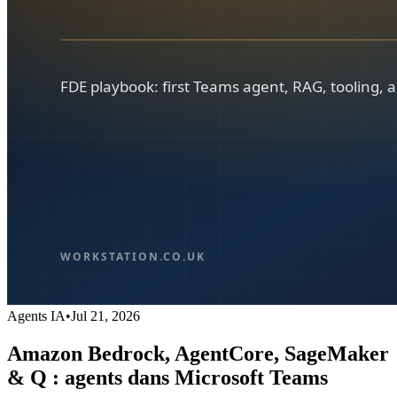
Agents IA
•
Jul 21, 2026
Amazon Bedrock, AgentCore, SageMaker
& Q : agents dans Microsoft Teams