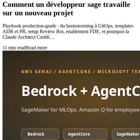
Comment un développeur sage travaille
sur un nouveau projet
Playbook production-grade : du brainstorming à GitOps, templates
ADR et PR, setup Review Bot, enablement FDE, et pourquoi la
Claude Architect Certifi…
11
min read
Read more