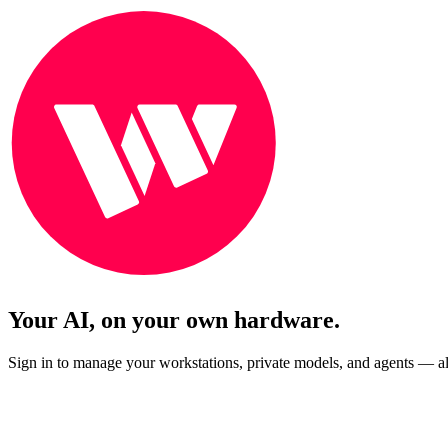
Your AI, on your own hardware.
Sign in to manage your workstations, private models, and agents — al