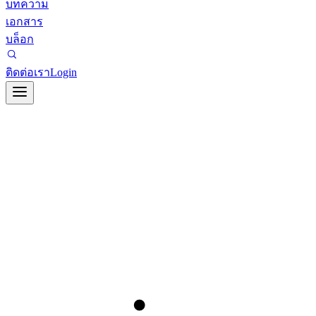
บทความ
เอกสาร
บล็อก
ติดต่อเรา
Login