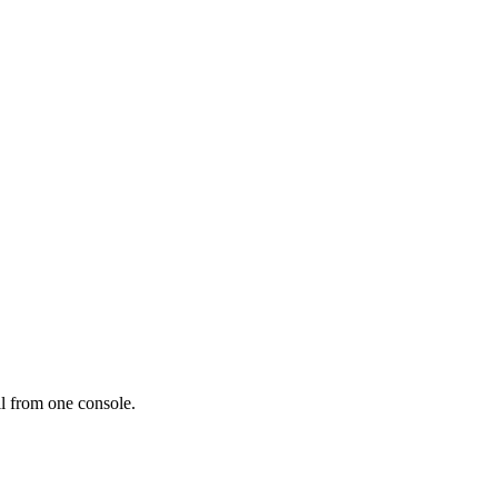
l from one console.