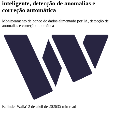
inteligente, detecção de anomalias e
correção automática
Monitoramento de banco de dados alimentado por IA, detecção de
anomalias e correção automática
Balinder Walia
12 de abril de 2026
35
min read