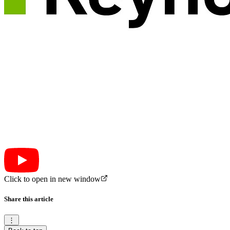
Click to open in new window
Share this article
⋮