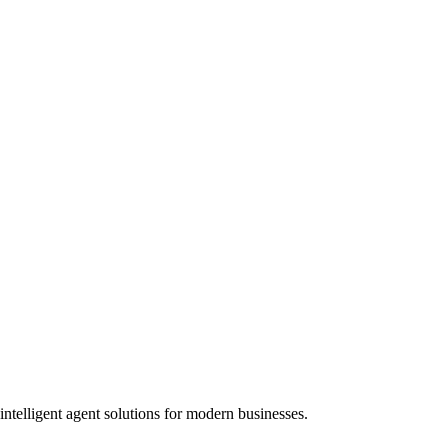
ntelligent agent solutions for modern businesses.